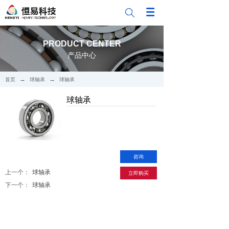
PRODUCT CENTER
产品中心
→
→
首页
球轴承
球轴承
球轴承
咨询
上一个：
球轴承
立即购买
下一个：
球轴承