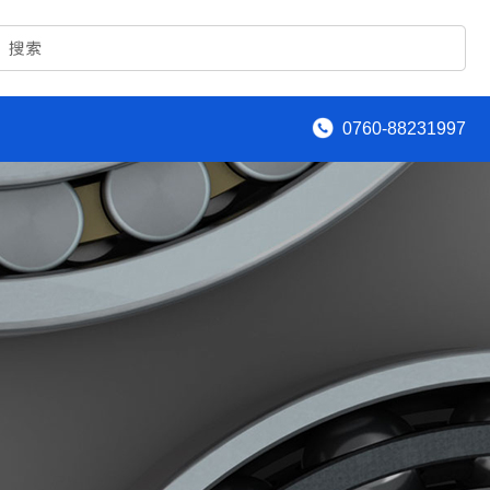
0760-88231997