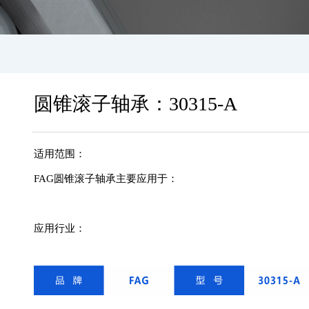
圆锥滚子轴承：30315-A
适用范围：
FAG圆锥滚子轴承主要应用于：
应用行业：