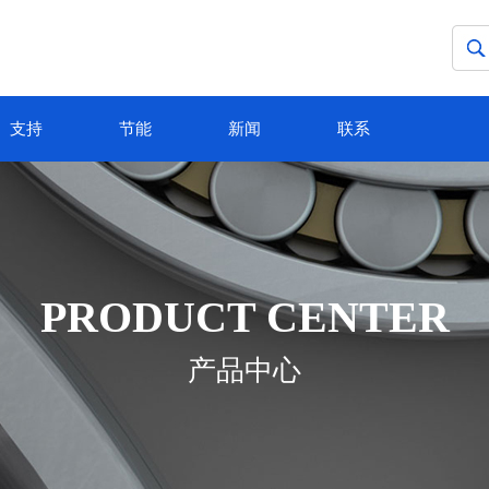
支持
节能
新闻
联系
PRODUCT CENTER
产品中心