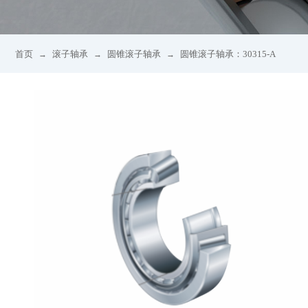
首页
滚子轴承
圆锥滚子轴承
圆锥滚子轴承：30315-A
→
→
→