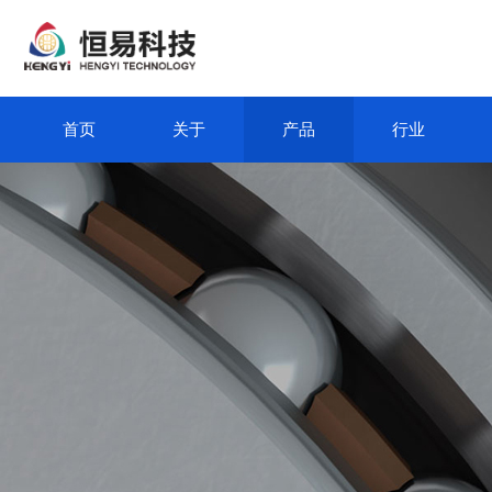
首页
关于
产品
行业